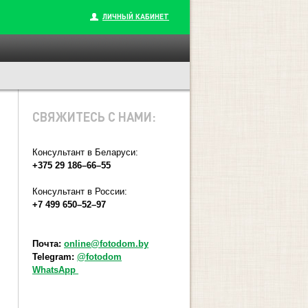
ЛИЧНЫЙ КАБИНЕТ
СВЯЖИТЕСЬ С НАМИ:
Консультант в Беларуси:
+375 29 186–66–55
Консультант в России:
+7 499 650–52–97
Почта:
online@fotodom.by
Telegram:
@fotodom
WhatsApp