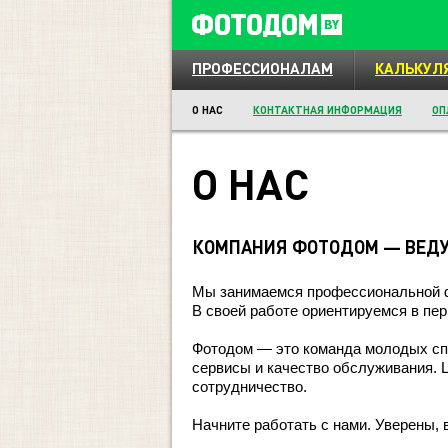
ПРОФЕССИОНАЛАМ
КАЛЬКУЛ
О НАС
КОНТАКТНАЯ ИНФОРМАЦИЯ
ОП
О НАС
КОМПАНИЯ ФОТОДОМ — ВЕДУ
Мы занимаемся профессиональной фо
В своей работе ориентируемся в пер
Фотодом — это команда молодых сп
сервисы и качество обслуживания. 
сотрудничество.
Начните работать с нами. Уверены,