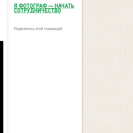
Я ФОТОГРАФ
—
НАЧАТЬ
СОТРУДНИЧЕСТВО
Поделитесь этой страницей: