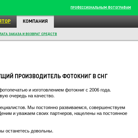
ПРОФЕССИОНАЛЬНЫМ ФОТОГРАФАМ
ЯТОР
КОМПАНИЯ
ЛАТА ЗАКАЗА И ВОЗВРАТ СРЕДСТВ
ЩИЙ ПРОИЗВОДИТЕЛЬ ФОТОКНИГ В СНГ
топечатью и изготовлением фотокниг с 2006 года.
вую очередь на качество.
ециалистов. Мы постоянно развиваемся, совершенствуем
Ценим и уважаем своих партнеров, нацелены на постоянное
 вы останетесь довольны.