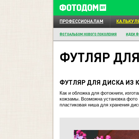
ПРОФЕССИОНАЛАМ
КАЛЬКУЛ
ФОТОАЛЬБОМ НОВОГО ПОКОЛЕНИЯ
ИДЕИ Ф
ФУТЛЯР ДЛЯ
ФУТЛЯР ДЛЯ ДИСКА ИЗ 
Как и обложка для фотокниги, изго
кожзамы. Возможна установка фото 
пластиковая ниша для хранения дис