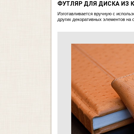
ФУТЛЯР ДЛЯ ДИСКА ИЗ 
Изготавливается вручную с использ
других декоративных элементов на 