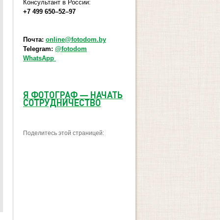
Консультант в России:
+7 499 650–52–97
Почта:
online@fotodom.by
Telegram:
@fotodom
WhatsApp
Я ФОТОГРАФ
—
НАЧАТЬ
СОТРУДНИЧЕСТВО
Поделитесь этой страницей: