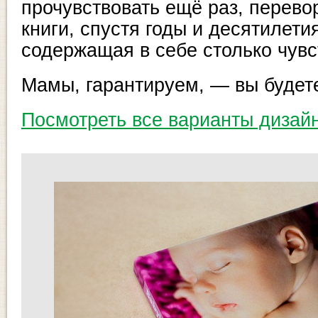
прочувствовать ещё раз, перево
книги, спустя годы и десятилети
содержащая в себе столько чувст
Мамы, гарантируем, — вы будете
Посмотреть все варианты дизайн