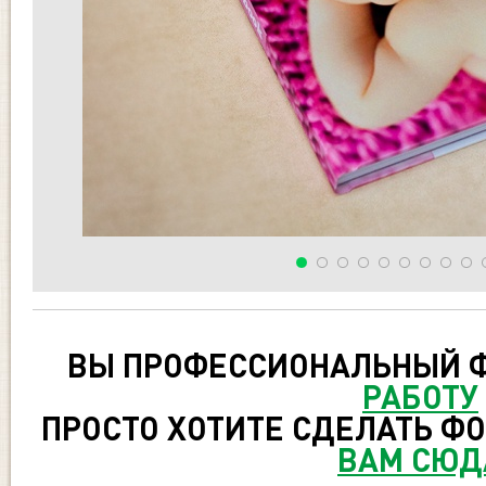
ВЫ ПРОФЕССИОНАЛЬНЫЙ 
РАБОТУ
ПРОСТО ХОТИТЕ СДЕЛАТЬ ФО
ВАМ СЮД