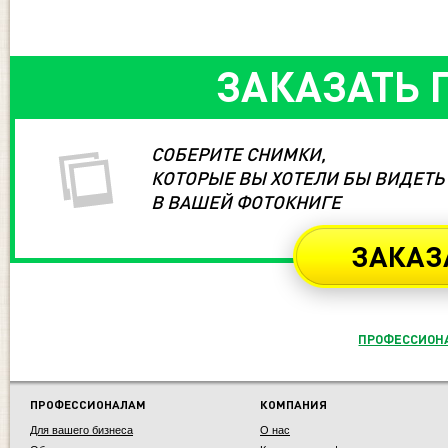
ЗАКАЗАТЬ 
СОБЕРИТЕ СНИМКИ,
КОТОРЫЕ ВЫ ХОТЕЛИ БЫ ВИДЕТЬ
В ВАШЕЙ ФОТОКНИГЕ
ЗАКАЗ
ПРОФЕССИОН
ПРОФЕССИОНАЛАМ
КОМПАНИЯ
Для вашего бизнеса
О нас