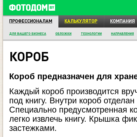
ПРОФЕССИОНАЛАМ
КАЛЬКУЛЯТОР
КОМПАНИЯ
ДЛЯ ВАШЕГО БИЗНЕСА
ОБЛОЖКИ
ТЕХНОЛОГИИ
НАПРАВЛЕНИЯ
КОРОБ
Короб предназначен для хран
Каждый короб производится вру
под книгу. Внутри короб отдела
Специально предусмотренная ко
легко извлечь книгу. Крышка фи
застежками.