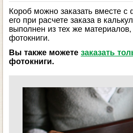
Короб можно заказать вместе с 
его при расчете заказа в кальку
выполнен из тех же материалов,
фотокниги.
Вы также можете
заказать тол
фотокниги.