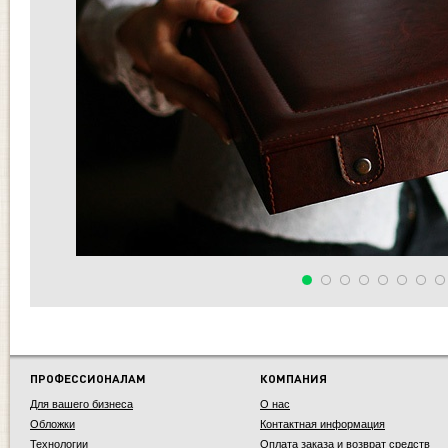
ПРОФЕССИОНАЛАМ
КОМПАНИЯ
Для вашего бизнеса
О нас
Обложки
Контактная информация
Технологии
Оплата заказа и возврат средств