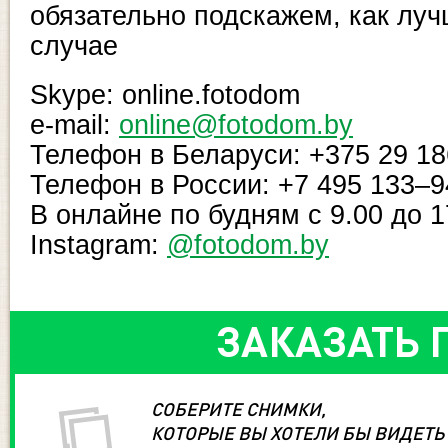
обязательно подскажем, как лу
случае
Skype: online.fotodom
e-mail:
online@fotodom.by
Телефон в Беларуси: +375 29 18
Телефон в России: +7 495 133–
В онлайне по будням с 9.00 до 1
Instagram:
@fotodom.by
ЗАКАЗАТЬ 
СОБЕРИТЕ СНИМКИ,
КОТОРЫЕ ВЫ ХОТЕЛИ БЫ ВИДЕТЬ