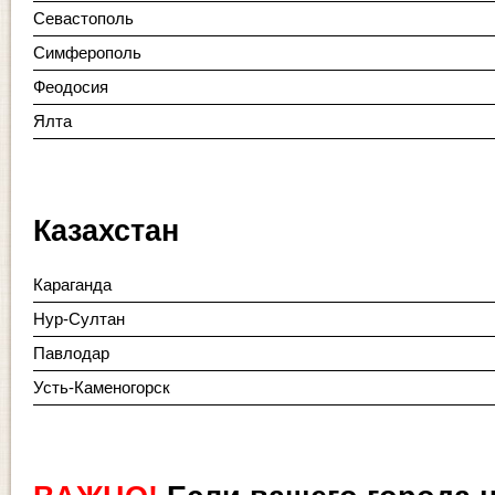
Севастополь
Симферополь
Феодосия
Ялта
Казахстан
Караганда
Нур-Султан
Павлодар
Усть-Каменогорск