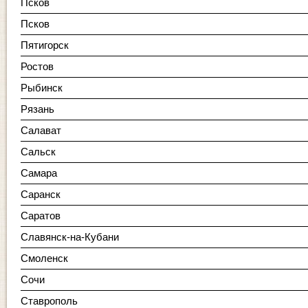
Псков
Псков
Пятигорск
Ростов
Рыбинск
Рязань
Салават
Сальск
Самара
Саранск
Саратов
Славянск-на-Кубани
Смоленск
Сочи
Ставрополь