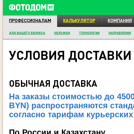
ПРОФЕССИОНАЛАМ
КАЛЬКУЛЯТОР
КОМПАНИЯ
ДЛЯ ВАШЕГО БИЗНЕСА
ОБЛОЖКИ
ТЕХНОЛОГИИ
НАПРАВЛЕНИЯ
УСЛОВИЯ ДОСТАВКИ
ОБЫЧНАЯ ДОСТАВКА
На заказы стоимостью до 4500
BYN) распространяются станд
согласно тарифам курьерски
По России и Казахстану