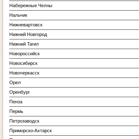
Набережные Челны
Нальчик
Нижневартовск
Нижний Новгород
Нижний Тагил
Новороссийск
Новосибирск
Новочеркасск
Орел
Оренбург
Пенза
Пермь
Петрозаводск
Приморско-Ахтарск