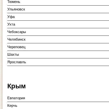
Тюмень
Ульяновск
Уфа
Ухта
Чебоксары
Челябинск
Череповец
Шахты
Ярославль
Крым
Евпатория
Керчь