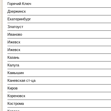
Горячий Ключ
Дзержинск
Екатеринбург
Златоуст
Иваново
Ижевск
Ижевск
Казань
Калуга
Камышин
Каневская ст-ца
Киров
Кореновск
Кострома