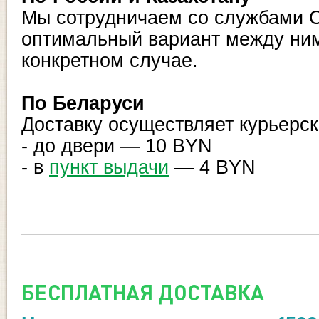
Мы сотрудничаем со службами 
оптимальный вариант между ни
конкретном случае.
По Беларуси
Доставку осуществляет
курьерск
- до двери
—
10 BYN
- в
пункт выдачи
—
4 BYN
БЕСПЛАТНАЯ ДОСТАВКА