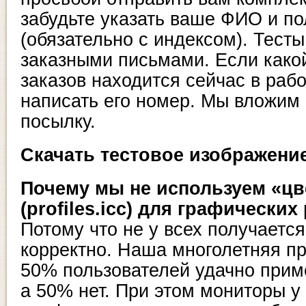
забудьте указать ваше ФИО и по
(обязательно с индексом). Тес
заказными письмами. Если како
заказов находится сейчас в раб
написать его номер. Мы вложим 
посылку.
Скачать тестовое изображен
Почему мы не используем «ц
(profiles.icc) для графических
Потому что не у всех получается
корректно. Наша многолетняя пр
50% пользователей удачно прим
а 50% нет. При этом мониторы у