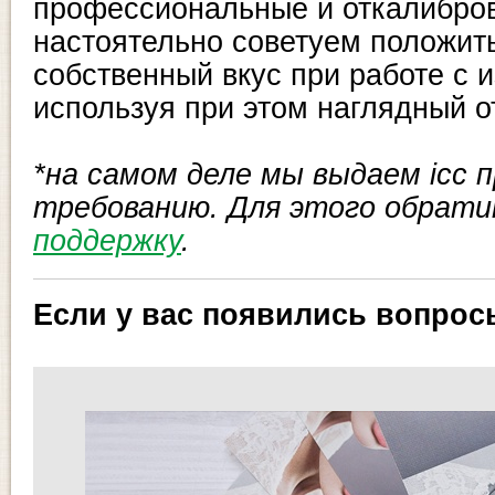
профессиональные и откалибро
настоятельно советуем положить
собственный вкус при работе с 
используя при этом наглядный о
*на самом деле мы выдаем icc 
требованию. Для этого обрат
поддержку
.
Если у вас появились вопро