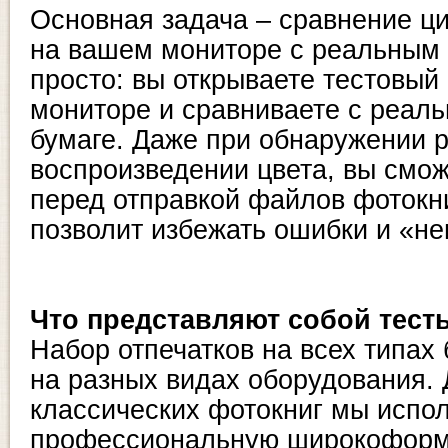
Основная задача – сравнение ц
на вашем мониторе с реальным о
просто: вы открываете тестовый
мониторе и сравниваете с реал
бумаге. Даже при обнаружении 
воспроизведении цвета, вы смож
перед отправкой файлов фотокни
позволит избежать ошибки и «не
Что представляют собой тест
Набор отпечатков на всех типах
на разных видах оборудования. 
классических фотокниг мы испо
профессиональную широкофор