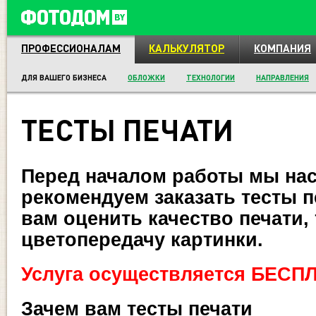
ПРОФЕССИОНАЛАМ
КАЛЬКУЛЯТОР
КОМПАНИЯ
ДЛЯ ВАШЕГО БИЗНЕСА
ОБЛОЖКИ
ТЕХНОЛОГИИ
НАПРАВЛЕНИЯ
ТЕСТЫ ПЕЧАТИ
Перед началом работы мы на
рекомендуем заказать тесты п
вам оценить качество печати, 
цветопередачу картинки.
Услуга осуществляется БЕСП
Зачем вам тесты печати