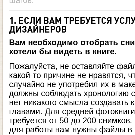
шагов:
1. ЕСЛИ ВАМ ТРЕБУЕТСЯ УСЛ
ДИЗАЙНЕРОВ
Вам необходимо отобрать сни
хотели бы видеть в книге.
Пожалуйста, не оставляйте фай
какой-то причине не нравятся, 
случайно не употребил их в мак
должны соблюдать хронологию с
нет никакого смысла создавать 
главами. Для средней фотокниги
требуется от 50 до 200 снимков
для работы нам нужны файлы в