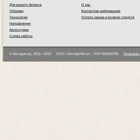
Для вашего бизнеса
О нас
Обложки
Контактная информация
Технологии
Оплата заказа и возврат средств
Направления
Аксессуары
Схема работы
© Фотодом.by, 2011—2026
ООО «ЭкспертФото» · УНП 691820785
Правовая