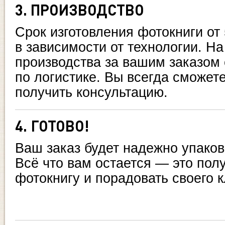
3. ПРОИЗВОДСТВО
Срок изготовления фотокниги от 
в зависимости от технологии. На
производства за вашим заказом
по логистике. Вы всегда сможет
получить консультацию.
4. ГОТОВО!
Ваш заказ будет надежно упако
Всё что вам остается — это пол
фотокнигу и порадовать своего к