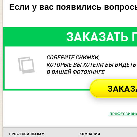
Если у вас появились вопро
ЗАКАЗАТЬ 
СОБЕРИТЕ СНИМКИ,
КОТОРЫЕ ВЫ ХОТЕЛИ БЫ ВИДЕТЬ
В ВАШЕЙ ФОТОКНИГЕ
ЗАКАЗ
ПРОФЕССИОН
ПРОФЕССИОНАЛАМ
КОМПАНИЯ