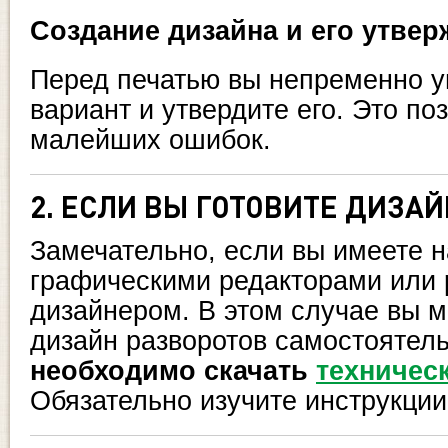
Создание дизайна и его утвер
Перед печатью вы непременно у
вариант и утвердите его. Это по
малейших ошибок.
2. ЕСЛИ ВЫ ГОТОВИТЕ ДИЗА
Замечательно, если вы имеете н
графическими редакторами или 
дизайнером. В этом случае вы м
дизайн разворотов самостоятел
необходимо скачать
техничес
Обязательно изучите инструкции