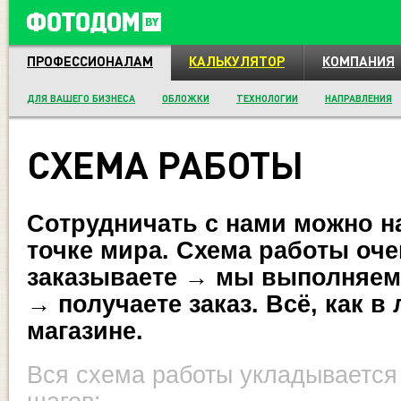
ПРОФЕССИОНАЛАМ
КАЛЬКУЛЯТОР
КОМПАНИЯ
ДЛЯ ВАШЕГО БИЗНЕСА
ОБЛОЖКИ
ТЕХНОЛОГИИ
НАПРАВЛЕНИЯ
СХЕМА РАБОТЫ
Сотрудничать с нами можно н
точке мира. Схема работы оче
заказываете → мы выполняе
→
получаете заказ. Всё, как в
магазине.
Вся схема работы укладывается 